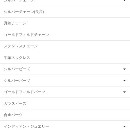
シルバーチェーン
シルバーチェーン(長尺)
真鍮チェーン
ゴールドフィルドチェーン
ステンレスチェーン
牛革ネックレス
シルバービーズ
シルバーパーツ
ゴールドフィルドパーツ
ガラスビーズ
合金パーツ
インディアン・ジュエリー