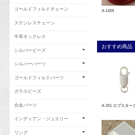
ゴールドフィルドチェーン
A-1429
ステンレスチェーン
牛革ネックレス
おすすめ商品
シルバービーズ
シルバーパーツ
ゴールドフィルドパーツ
ガラスビーズ
合金パーツ
A-351 ロブスタ
インディアン・ジュエリー
リング