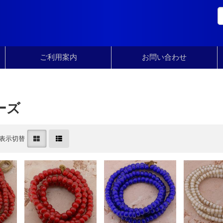
ご利用案内
お問い合わせ
ーズ
表示切替