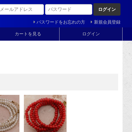
ログイン
パスワードをお忘れの方
新規会員登録
カートを見る
ログイン