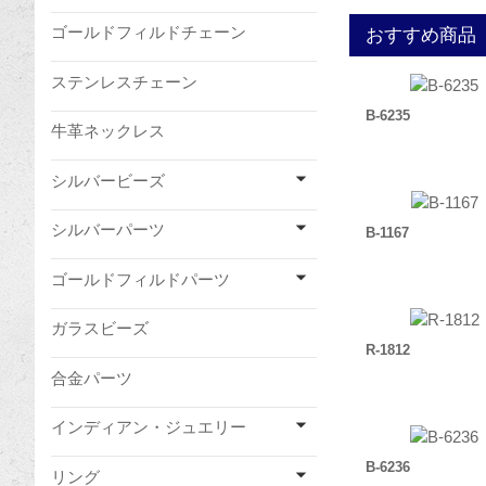
ゴールドフィルドチェーン
おすすめ商品
ステンレスチェーン
B-6235
牛革ネックレス
シルバービーズ
シルバーパーツ
B-1167
ゴールドフィルドパーツ
ガラスビーズ
R-1812
合金パーツ
インディアン・ジュエリー
B-6236
リング