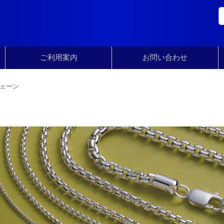
ご利用案内
お問い合わせ
ェーン