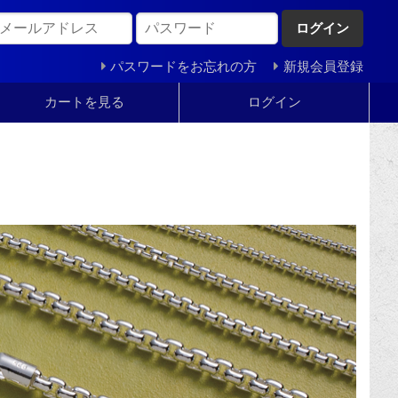
ログイン
パスワードをお忘れの方
新規会員登録
カートを見る
ログイン