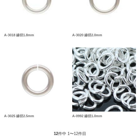
A-3018 線径1.8mm
A-3020 線径2.0mm
A-3025 線径2.5mm
A-0992 線径1.0mm
12
件中 1〜12件目