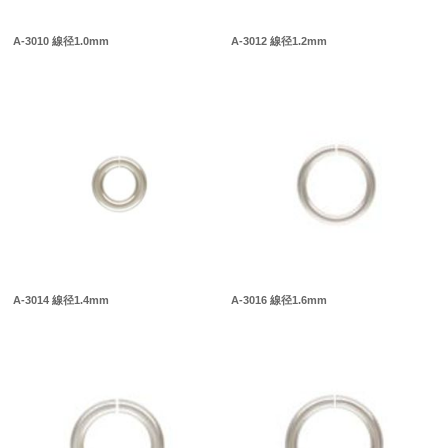
A-3010 線径1.0mm
A-3012 線径1.2mm
A-3014 線径1.4mm
A-3016 線径1.6mm