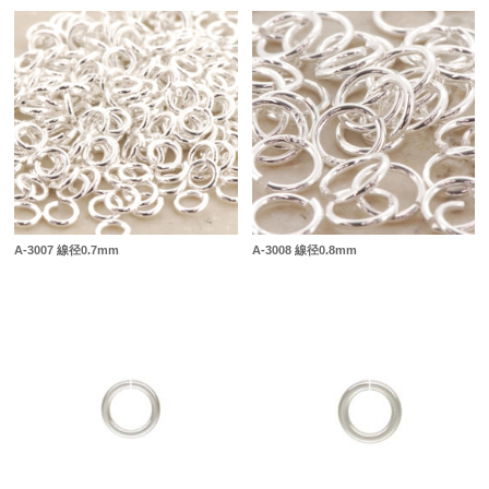
A-3007 線径0.7mm
A-3008 線径0.8mm