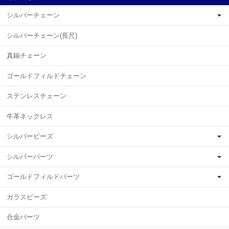
シルバーチェーン
シルバーチェーン(長尺)
真鍮チェーン
ゴールドフィルドチェーン
ステンレスチェーン
牛革ネックレス
シルバービーズ
シルバーパーツ
ゴールドフィルドパーツ
ガラスビーズ
合金パーツ