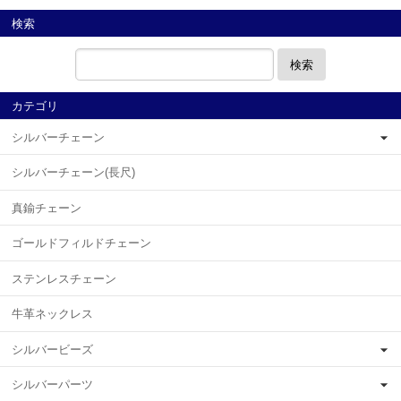
検索
検索
カテゴリ
シルバーチェーン
シルバーチェーン(長尺)
真鍮チェーン
ゴールドフィルドチェーン
ステンレスチェーン
牛革ネックレス
シルバービーズ
シルバーパーツ