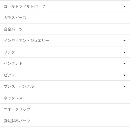
ゴールドフィルドパーツ
ガラスビーズ
合金パーツ
インディアン・ジュエリー
リング
ペンダント
ピアス
ブレス・バングル
ネックレス
マネークリップ
真鍮財布パーツ