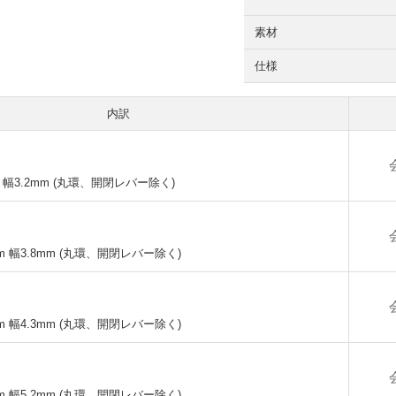
素材
仕様
内訳
m 幅3.2mm (丸環、開閉レバー除く)
mm 幅3.8mm (丸環、開閉レバー除く)
mm 幅4.3mm (丸環、開閉レバー除く)
mm 幅5.2mm (丸環、開閉レバー除く)