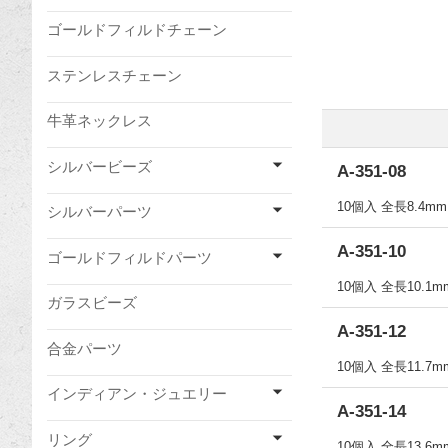
ゴールドフィルドチェーン
ステンレスチェーン
牛革ネックレス
シルバービーズ
A-351-08
10個入 全長8.4m
シルバーパーツ
A-351-10
ゴールドフィルドパーツ
10個入 全長10.1
ガラスビーズ
A-351-12
合金パーツ
10個入 全長11.7
インディアン・ジュエリー
A-351-14
リング
10個入 全長13.6