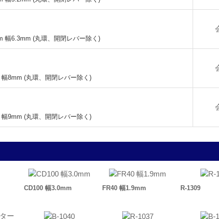
mm 幅6.3mm (丸環、開閉レバー除く)
m 幅8mm (丸環、開閉レバー除く)
m 幅9mm (丸環、開閉レバー除く)
CD100 幅3.0mm
FR40 幅1.9mm
R-1309