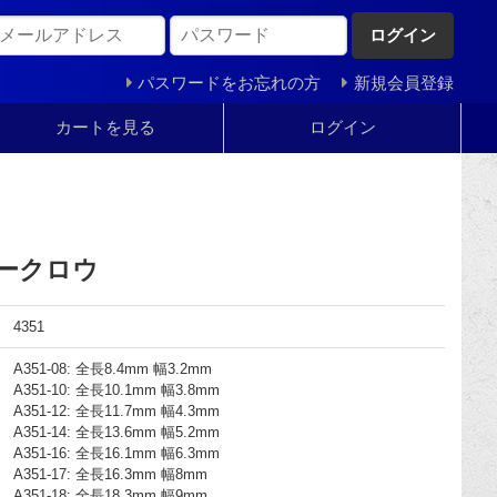
ログイン
パスワードをお忘れの方
新規会員登録
カートを見る
ログイン
タークロウ
4351
A351-08: 全長8.4mm 幅3.2mm
A351-10: 全長10.1mm 幅3.8mm
A351-12: 全長11.7mm 幅4.3mm
A351-14: 全長13.6mm 幅5.2mm
A351-16: 全長16.1mm 幅6.3mm
A351-17: 全長16.3mm 幅8mm
A351-18: 全長18.3mm 幅9mm