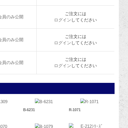
ご注文には
会員のみ公開
ログイン
してください
ご注文には
会員のみ公開
ログイン
してください
ご注文には
会員のみ公開
ログイン
してください
B-6231
R-1071