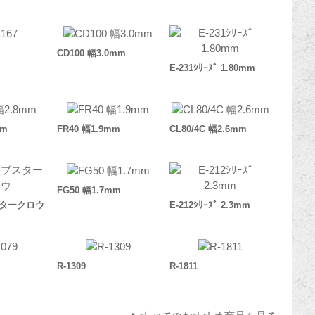
CD100 幅3.0mm
E-231ｼﾘｰｽﾞ 1.80mm
mm
FR40 幅1.9mm
CL80/4C 幅2.6mm
FG50 幅1.7mm
ブスタークロウ
E-212ｼﾘｰｽﾞ 2.3mm
R-1309
R-1811