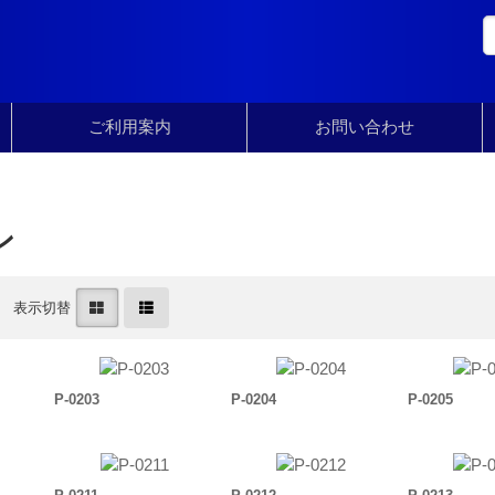
ご利用案内
お問い合わせ
ン
表示切替
P-0203
P-0204
P-0205