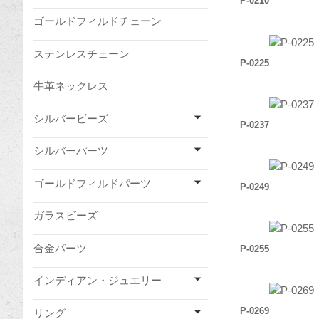
P-0210
ゴールドフィルドチェーン
ステンレスチェーン
P-0225
牛革ネックレス
シルバービーズ
P-0237
シルバーパーツ
ゴールドフィルドパーツ
P-0249
ガラスビーズ
合金パーツ
P-0255
インディアン・ジュエリー
P-0269
リング