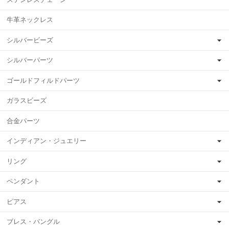
牛革ネックレス
シルバービーズ
シルバーパーツ
ゴールドフィルドパーツ
ガラスビーズ
合金パーツ
インディアン・ジュエリー
リング
ペンダント
ピアス
ブレス・バングル