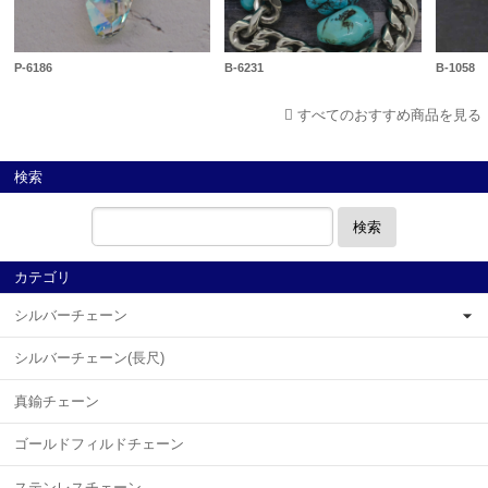
P-6186
B-6231
B-1058
すべてのおすすめ商品を見る
検索
検索
カテゴリ
シルバーチェーン
シルバーチェーン(長尺)
真鍮チェーン
ゴールドフィルドチェーン
ステンレスチェーン