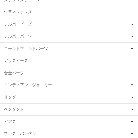
牛革ネックレス
シルバービーズ
シルバーパーツ
ゴールドフィルドパーツ
ガラスビーズ
合金パーツ
インディアン・ジュエリー
リング
ペンダント
ピアス
ブレス・バングル