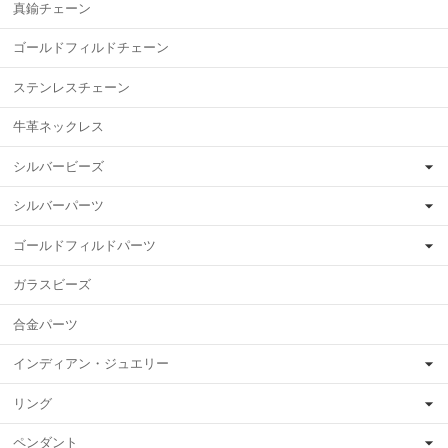
真鍮チェーン
ゴールドフィルドチェーン
ステンレスチェーン
牛革ネックレス
シルバービーズ
シルバーパーツ
ゴールドフィルドパーツ
ガラスビーズ
合金パーツ
インディアン・ジュエリー
リング
ペンダント