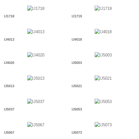
IJ1718
IJ1719
IJ4013
IJ4018
IJ4020
IJ5003
IJ5013
IJ5021
IJ5037
IJ5053
IJ5067
IJ5073