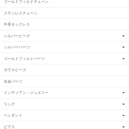
ゴールドフィルドチェーン
ステンレスチェーン
牛革ネックレス
シルバービーズ
シルバーパーツ
ゴールドフィルドパーツ
ガラスビーズ
合金パーツ
インディアン・ジュエリー
リング
ペンダント
ピアス