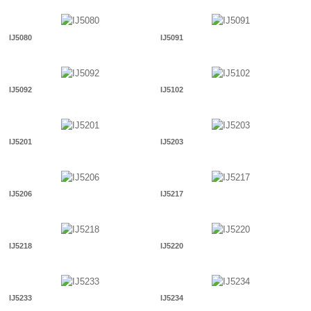
IJ5080
IJ5091
IJ5092
IJ5102
IJ5201
IJ5203
IJ5206
IJ5217
IJ5218
IJ5220
IJ5233
IJ5234