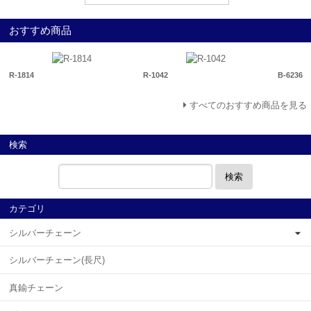
おすすめ商品
R-1814
R-1042
B-6236
すべてのおすすめ商品を見る
検索
検索
カテゴリ
シルバーチェーン
シルバーチェーン(長尺)
真鍮チェーン