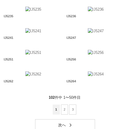
IJ5235
IJ5236
IJ5241
IJ5247
IJ5251
IJ5256
IJ5262
IJ5264
102
件中 1〜50件目
1
2
3