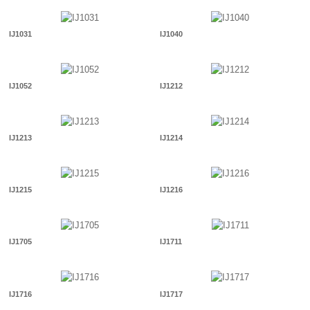
IJ1031
IJ1040
IJ1052
IJ1212
IJ1213
IJ1214
IJ1215
IJ1216
IJ1705
IJ1711
IJ1716
IJ1717