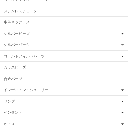
ステンレスチェーン
牛革ネックレス
シルバービーズ
シルバーパーツ
ゴールドフィルドパーツ
ガラスビーズ
合金パーツ
インディアン・ジュエリー
リング
ペンダント
ピアス