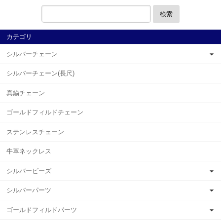
検索
カテゴリ
シルバーチェーン
シルバーチェーン(長尺)
真鍮チェーン
ゴールドフィルドチェーン
ステンレスチェーン
牛革ネックレス
シルバービーズ
シルバーパーツ
ゴールドフィルドパーツ