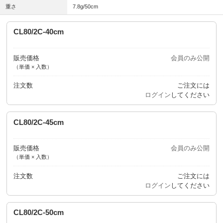
重さ
7.8g/50cm
CL80/2C-40cm
販売価格
会員のみ公開
（単価 × 入数）
注文数
ご注文には
ログイン
してください
CL80/2C-45cm
販売価格
会員のみ公開
（単価 × 入数）
注文数
ご注文には
ログイン
してください
CL80/2C-50cm