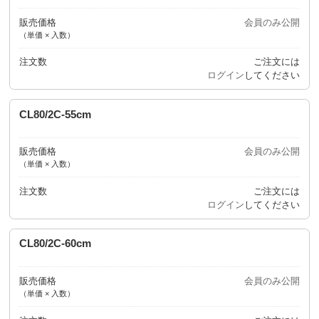
販売価格
会員のみ公開
（単価 × 入数）
注文数
ご注文には
ログイン
してください
CL80/2C-55cm
販売価格
会員のみ公開
（単価 × 入数）
注文数
ご注文には
ログイン
してください
CL80/2C-60cm
販売価格
会員のみ公開
（単価 × 入数）