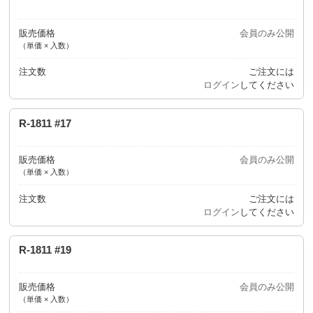
販売価格
会員のみ公開
（単価 × 入数）
注文数
ご注文には
ログイン
してください
R-1811 #17
販売価格
会員のみ公開
（単価 × 入数）
注文数
ご注文には
ログイン
してください
R-1811 #19
販売価格
会員のみ公開
（単価 × 入数）