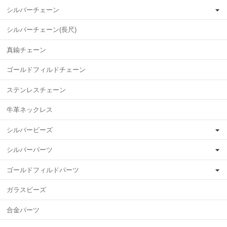
シルバーチェーン
シルバーチェーン(長尺)
真鍮チェーン
ゴールドフィルドチェーン
ステンレスチェーン
牛革ネックレス
シルバービーズ
シルバーパーツ
ゴールドフィルドパーツ
ガラスビーズ
合金パーツ