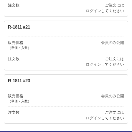
注文数
ご注文には
ログイン
してください
R-1811 #21
販売価格
会員のみ公開
（単価 × 入数）
注文数
ご注文には
ログイン
してください
R-1811 #23
販売価格
会員のみ公開
（単価 × 入数）
注文数
ご注文には
ログイン
してください