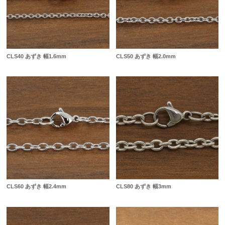
CLS40 あずき 幅1.6mm
CLS50 あずき 幅2.0mm
CLS60 あずき 幅2.4mm
CLS80 あずき 幅3mm