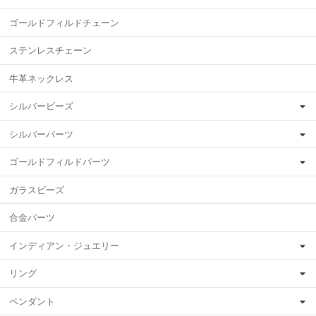
ゴールドフィルドチェーン
ステンレスチェーン
牛革ネックレス
シルバービーズ
シルバーパーツ
ゴールドフィルドパーツ
ガラスビーズ
合金パーツ
インディアン・ジュエリー
リング
ペンダント