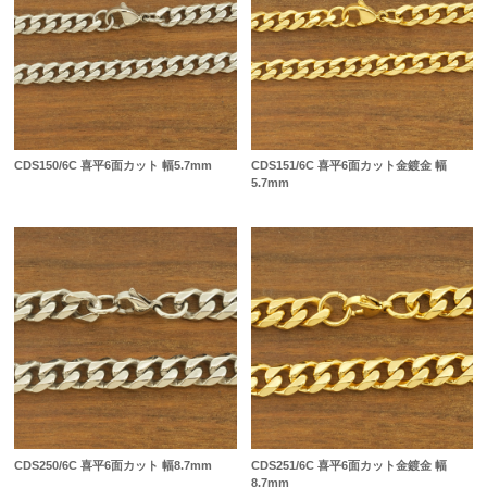
CDS150/6C 喜平6面カット 幅5.7mm
CDS151/6C 喜平6面カット金鍍金 幅
5.7mm
CDS250/6C 喜平6面カット 幅8.7mm
CDS251/6C 喜平6面カット金鍍金 幅
8.7mm