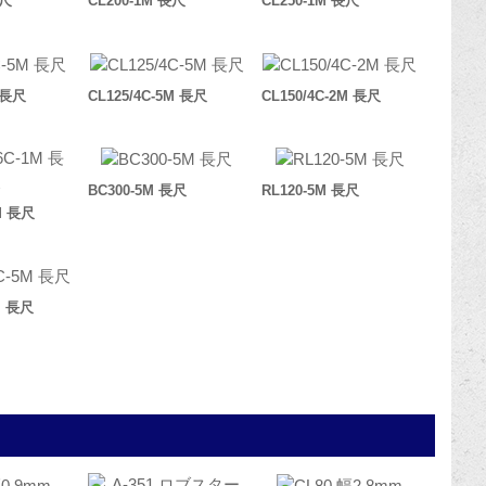
長尺
CL200-1M 長尺
CL250-1M 長尺
M 長尺
CL125/4C-5M 長尺
CL150/4C-2M 長尺
BC300-5M 長尺
RL120-5M 長尺
1M 長尺
M 長尺