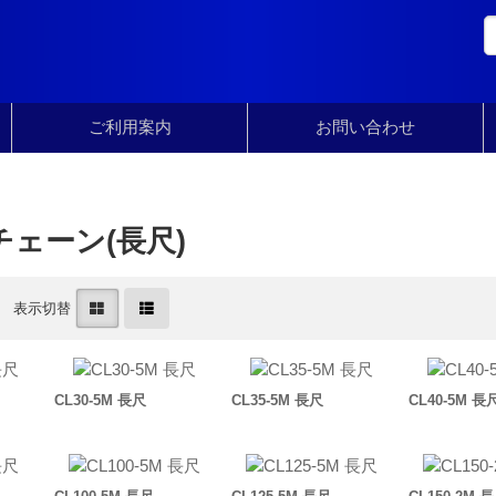
ご利用案内
お問い合わせ
ェーン(長尺)
表示切替
CL30-5M 長尺
CL35-5M 長尺
CL40-5M 長