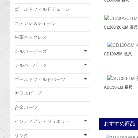
CL80-5M 長尺
ゴールドフィルドチェーン
ステンレスチェーン
CL200/2C-1M 長尺
牛革ネックレス
シルバービーズ
CD100-5M 長尺
シルバーパーツ
ゴールドフィルドパーツ
ADC50-1M 長尺
ガラスビーズ
合金パーツ
インディアン・ジュエリー
おすすめ商品
リング