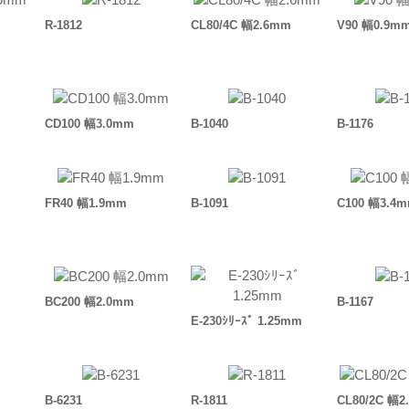
R-1812
CL80/4C 幅2.6mm
V90 幅0.9m
CD100 幅3.0mm
B-1040
B-1176
FR40 幅1.9mm
B-1091
C100 幅3.4
BC200 幅2.0mm
B-1167
E-230ｼﾘｰｽﾞ 1.25mm
B-6231
R-1811
CL80/2C 幅2