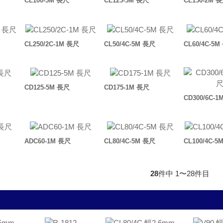
CL100-5M 長尺
CL125-5M 長尺
CL150-2M 
CL250/2C-1M 長尺
CL50/4C-5M 長尺
CL60/4C-5
CD125-5M 長尺
CD175-1M 長尺
CD300/6C-
ADC60-1M 長尺
CL80/4C-5M 長尺
CL100/4C-5
28
件中 1〜28件目