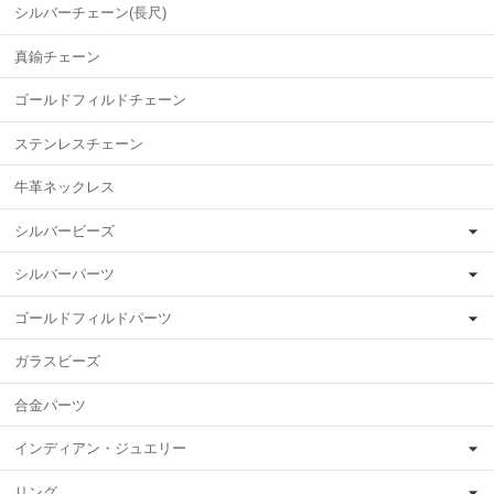
シルバーチェーン(長尺)
真鍮チェーン
ゴールドフィルドチェーン
ステンレスチェーン
牛革ネックレス
シルバービーズ
シルバーパーツ
ゴールドフィルドパーツ
ガラスビーズ
合金パーツ
インディアン・ジュエリー
リング