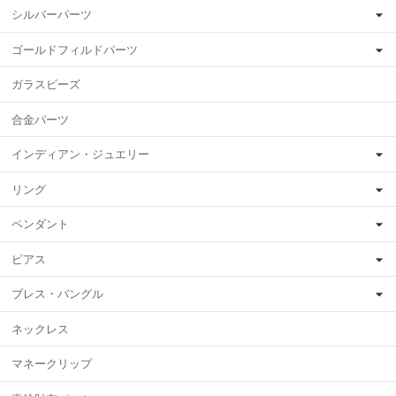
シルバーパーツ
ゴールドフィルドパーツ
ガラスビーズ
合金パーツ
インディアン・ジュエリー
リング
ペンダント
ピアス
ブレス・バングル
ネックレス
マネークリップ