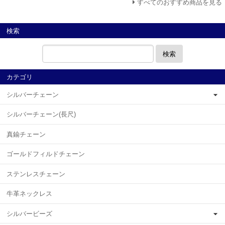
すべてのおすすめ商品を見る
検索
検索
カテゴリ
シルバーチェーン
シルバーチェーン(長尺)
真鍮チェーン
ゴールドフィルドチェーン
ステンレスチェーン
牛革ネックレス
シルバービーズ