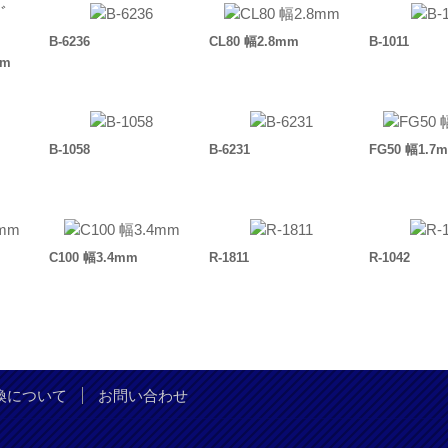
B-6236
CL80 幅2.8mm
B-1011
mm
B-1058
B-6231
FG50 幅1.7
C100 幅3.4mm
R-1811
R-1042
換について
お問い合わせ