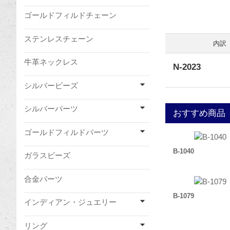
ゴールドフィルドチェーン
ステンレスチェーン
内訳
牛革ネックレス
N-2023
シルバービーズ
シルバーパーツ
おすすめ商品
ゴールドフィルドパーツ
B-1040
ガラスビーズ
合金パーツ
B-1079
インディアン・ジュエリー
リング