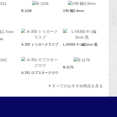
B-1158
V90 幅0.9mm
mm
A-359 トリガークラスプ
L-54300 4つ編3mm 黒
B-1176
A-351 ロブスタークロウ
すべてのおすすめ商品を見る