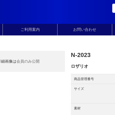
ご利用案内
お問い合わせ
N-2023
詳細画像は
会員のみ公開
ロザリオ
商品管理番号
サイズ
素材