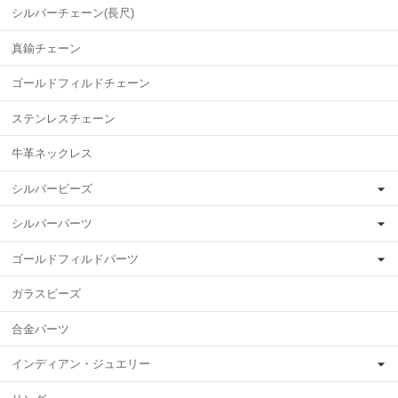
シルバーチェーン(長尺)
真鍮チェーン
ゴールドフィルドチェーン
ステンレスチェーン
牛革ネックレス
シルバービーズ
シルバーパーツ
ゴールドフィルドパーツ
ガラスビーズ
合金パーツ
インディアン・ジュエリー