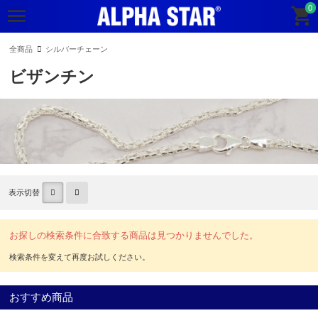
0
全商品
シルバーチェーン
ビザンチン
表示切替
お探しの検索条件に合致する商品は見つかりませんでした。
おすすめ商品